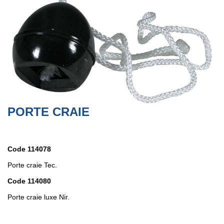
PORTE CRAIE
Code 114078
Porte craie Tec.
Code 114080
Porte craie luxe Nir.