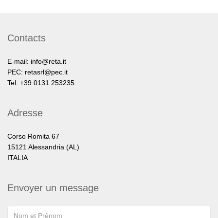
Contacts
E-mail:
info@reta.it
PEC:
retasrl@pec.it
Tel: +39 0131 253235
Adresse
Corso Romita 67
15121 Alessandria (AL)
ITALIA
Envoyer un message